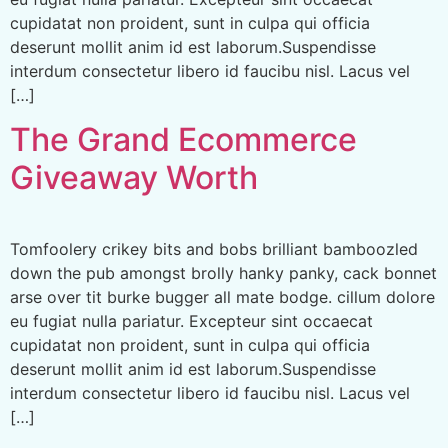
cupidatat non proident, sunt in culpa qui officia
deserunt mollit anim id est laborum.Suspendisse
interdum consectetur libero id faucibu nisl. Lacus vel
[…]
The Grand Ecommerce
Giveaway Worth
Tomfoolery crikey bits and bobs brilliant bamboozled
down the pub amongst brolly hanky panky, cack bonnet
arse over tit burke bugger all mate bodge. cillum dolore
eu fugiat nulla pariatur. Excepteur sint occaecat
cupidatat non proident, sunt in culpa qui officia
deserunt mollit anim id est laborum.Suspendisse
interdum consectetur libero id faucibu nisl. Lacus vel
[…]